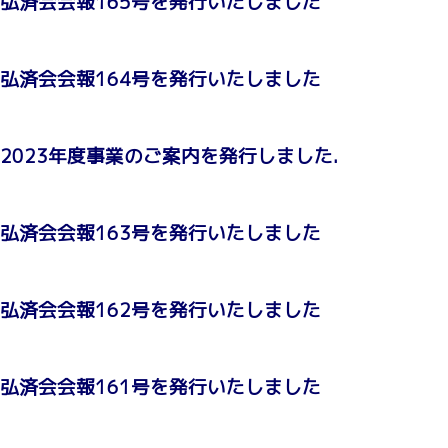
弘済会会報165号を発行いたしました
弘済会会報164号を発行いたしました
2023年度事業のご案内を発行しました.
弘済会会報163号を発行いたしました
弘済会会報162号を発行いたしました
弘済会会報161号を発行いたしました