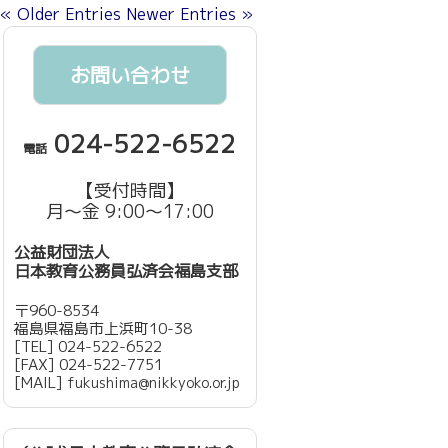
« Older Entries
Newer Entries »
お問い合わせ
024-522-6522
電話
【受付時間】
月～金 9:00～17:00
公益財団法人
日本教育公務員弘済会福島支部
〒960-8534
福島県福島市上浜町10-38
[TEL] 024-522-6522
[FAX] 024-522-7751
[MAIL]
fukushima@nikkyoko.or.jp