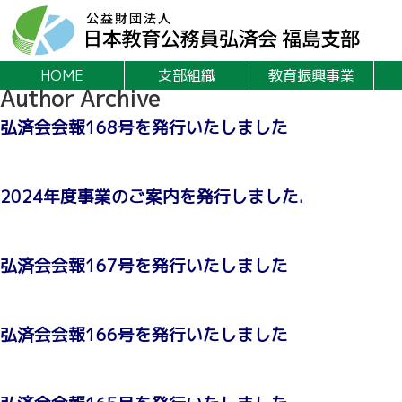
HOME
支部組織
教育振興事業
Author Archive
弘済会会報168号を発行いたしました
2024年度事業のご案内を発行しました.
弘済会会報167号を発行いたしました
弘済会会報166号を発行いたしました