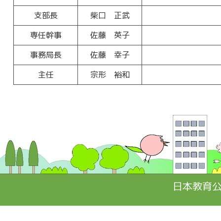
支部長
柴口 正武
専任幹事
佐藤 英子
事務局長
佐藤 幸子
主任
宗形 裕和
日本教育