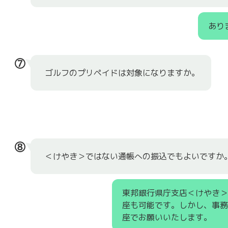
あり
⑦
ゴルフのプリペイドは対象になりますか。
⑧
＜けやき＞ではない通帳への振込でもよいですか
東邦銀行県庁支店＜けやき
座も可能です。しかし、事
座でお願いいたします。