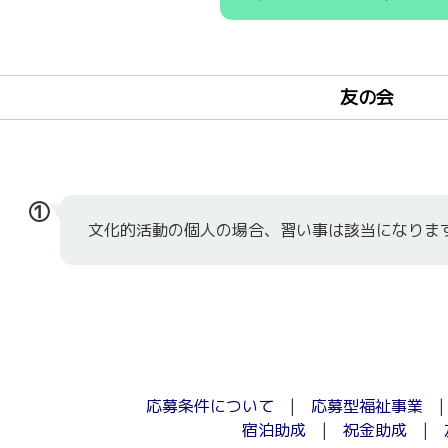
友の会
①
文化的活動の個人の場合、習い事は該当になりま
応募条件について
|
応募型福祉事業
宿泊助成
|
祝金助成
|