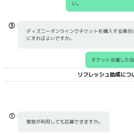
い。
③
ディズニーオンラインでチケットを購入する場合
にすればよいですか。
チケット当選した
リフレッシュ助成につ
①
家族が利用しても応募できますか。