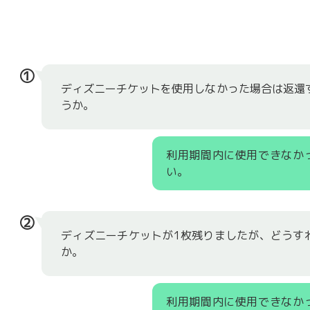
①
ディズニーチケットを使用しなかった場合は返還
うか。
利用期間内に使用できなか
い。
②
ディズニーチケットが1枚残りましたが、どうす
か。
利用期間内に使用できなか