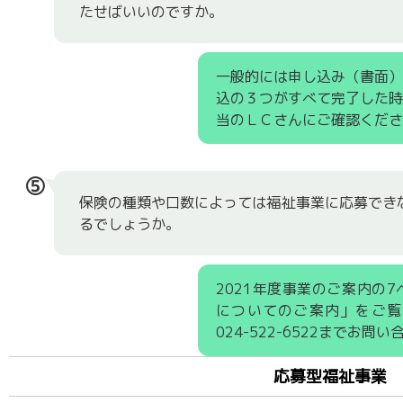
たせばいいのですか。
一般的には申し込み（書面
込の３つがすべて完了した
当のＬＣさんにご確認くださ
⑤
保険の種類や口数によっては福祉事業に応募でき
るでしょうか。
2021年度事業のご案内の
についてのご案内」をご覧
024-522-6522までお問
応募型福祉事業